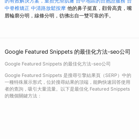
的有效解決方案，重拾光滑肌膚
台中地區的台胞證服務
台
中脊椎矯正
中清路放鬆按摩
他的鼻子挺直，顴骨高貴，嘴
唇輪廓分明，線條分明，彷彿出自一雙可靠的手。
Google Featured Snippets 的最佳化方法-seo公司
Google Featured Snippets 的最佳化方法-seo公司
Google Featured Snippets 是搜尋引擎結果頁（SERP）中的
一種特殊展示形式，位於搜尋結果的頂端，能夠快速回答使用
者的查詢，吸引大量流量。以下是最佳化 Featured Snippets
的幾個關鍵方法：