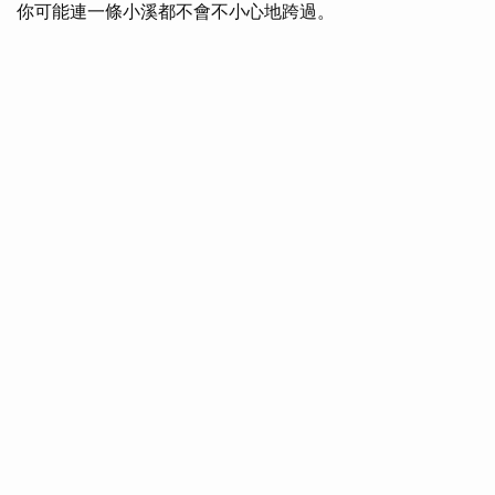
你可能連一條小溪都不會不小心地跨過。