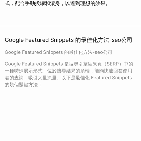
式，配合手動拔罐和滾身，以達到理想的效果。
Google Featured Snippets 的最佳化方法-seo公司
Google Featured Snippets 的最佳化方法-seo公司
Google Featured Snippets 是搜尋引擎結果頁（SERP）中的
一種特殊展示形式，位於搜尋結果的頂端，能夠快速回答使用
者的查詢，吸引大量流量。以下是最佳化 Featured Snippets
的幾個關鍵方法：