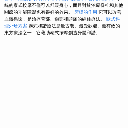
統的泰式按摩不僅可以舒緩身心，而且對於治療脊椎和其他
關節的功能障礙也有很好的效果。
牙橋的作用
它可以改善
血液循環，是治療背部、頸部和頭痛的絕佳療法。
歐式料
理外燴方案
泰式和諧療法是最古老、最受歡迎、最有效的
東方療法之一，它藉助泰式按摩創造身體和諧。