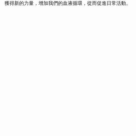
獲得新的力量，增加我們的血液循環，從而促進日常活動。